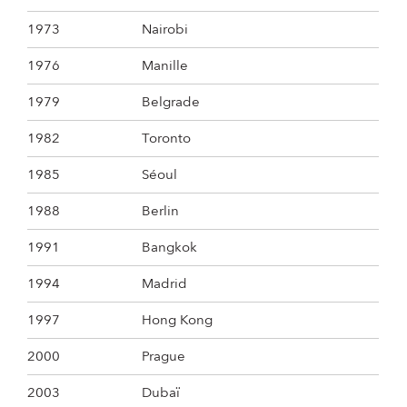
1973
Nairobi
1976
Manille
1979
Belgrade
1982
Toronto
1985
Séoul
1988
Berlin
1991
Bangkok
1994
Madrid
1997
Hong Kong
2000
Prague
2003
Dubaï