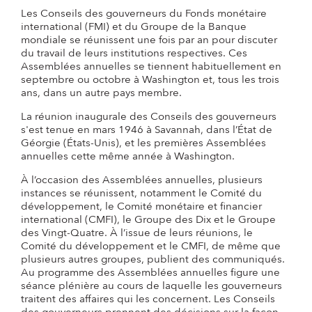
Les Conseils des gouverneurs du Fonds monétaire
international (FMI) et du Groupe de la Banque
mondiale se réunissent une fois par an pour discuter
du travail de leurs institutions respectives. Ces
Assemblées annuelles se tiennent habituellement en
septembre ou octobre à Washington et, tous les trois
ans, dans un autre pays membre.
La réunion inaugurale des Conseils des gouverneurs
s'est tenue en mars 1946 à Savannah, dans l’État de
Géorgie (États-Unis), et les premières Assemblées
annuelles cette même année à Washington.
À l’occasion des Assemblées annuelles, plusieurs
instances se réunissent, notamment le Comité du
développement, le Comité monétaire et financier
international (CMFI), le Groupe des Dix et le Groupe
des Vingt-Quatre. À l’issue de leurs réunions, le
Comité du développement et le CMFI, de même que
plusieurs autres groupes, publient des communiqués.
Au programme des Assemblées annuelles figure une
séance plénière au cours de laquelle les gouverneurs
traitent des affaires qui les concernent. Les Conseils