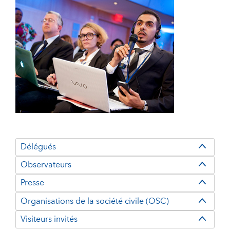
Délégués
Observateurs
Presse
Organisations de la société civile (OSC)
Visiteurs invités