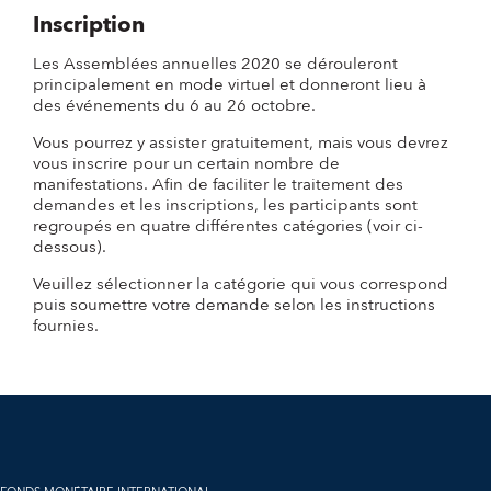
Inscription
Les Assemblées annuelles 2020 se dérouleront
principalement en mode virtuel et donneront lieu à
des événements du 6 au 26 octobre.
Vous pourrez y assister gratuitement, mais vous devrez
vous inscrire pour un certain nombre de
manifestations. Afin de faciliter le traitement des
demandes et les inscriptions, les participants sont
regroupés en quatre différentes catégories (voir ci-
dessous).
Veuillez sélectionner la catégorie qui vous correspond
puis soumettre votre demande selon les instructions
fournies.