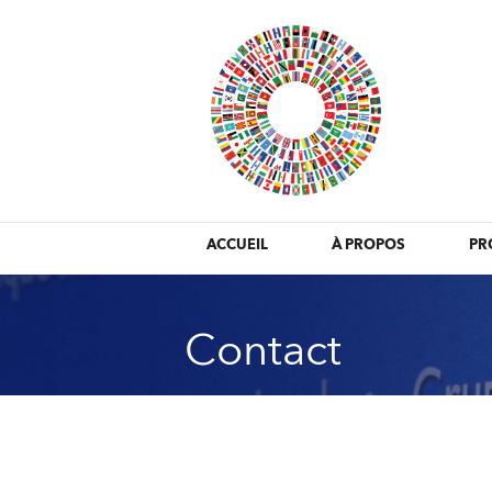
ACCUEIL
À PROPOS
PR
Contact