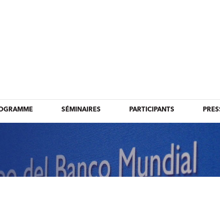
OGRAMME
SÉMINAIRES
PARTICIPANTS
PRES