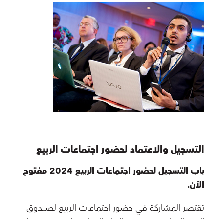
التسجيل والاعتماد لحضور اجتماعات الربيع
باب التسجيل لحضور اجتماعات الربيع 2024 مفتوح
الآن.
تقتصر المشاركة في حضور اجتماعات الربيع لصندوق