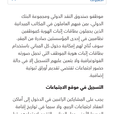
موظفو صندوق النقد الدولي ومجموعة البنك
الدولي، بمن فيهم العاملون في المكاتب الميدانية
الذين يحملون بطاقات إثبات الهوية كموظفين
نظاميين في إحدى المؤسستين صادرة من المقر،
سوف تُتاح لهم إمكانية دخول كل المباني باستخدام
بطاقات إثبات هوية الموظف التي تحمل صورته
الفوتوغرافية ولا يتعين عليهم التسجيل إلا في حالة
حضور اجتماعات تقتضي تقديم أوراق ثبوتية
إضافية.
التسجيل في موقع الاجتماعات
يجب على المشاركين الراغبين في الدخول إلى أماكن
انعقاد اجتماعات الربيع، ولا سيما في تواريخ إقامة