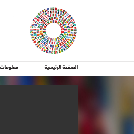
الصفحة الرئيسية
معلومات 