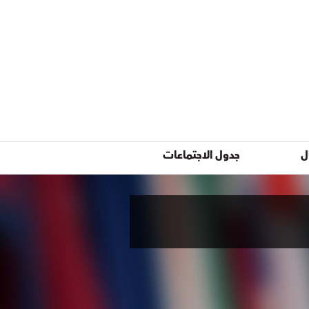
ل
جدول الاجتماعات