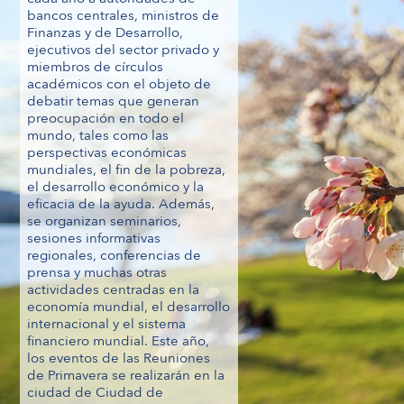
bancos centrales, ministros de
Finanzas y de Desarrollo,
ejecutivos del sector privado y
miembros de círculos
académicos con el objeto de
debatir temas que generan
preocupación en todo el
mundo, tales como las
perspectivas económicas
mundiales, el fin de la pobreza,
el desarrollo económico y la
eficacia de la ayuda. Además,
se organizan seminarios,
sesiones informativas
regionales, conferencias de
prensa y muchas otras
actividades centradas en la
economía mundial, el desarrollo
internacional y el sistema
financiero mundial. Este año,
los eventos de las Reuniones
de Primavera se realizarán en la
ciudad de Ciudad de