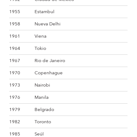
1955
Estambul
1958
Nueva Delhi
1961
Viena
1964
Tokio
1967
Rio de Janeiro
1970
Copenhague
1973
Nairobi
1976
Manila
1979
Belgrado
1982
Toronto
1985
Seúl