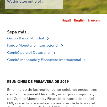
Washington entre el .
العربية
English
français
Sepa más…
Grupo Banco Mundial
Fondo Monetario Internacional
Comité para el Desarrollo
Comité Monetario y Financiero Internacional
REUNIONES DE PRIMAVERA DE 2019
En el marco de las reuniones, se celebran encuentros
del Comité para el Desarrollo, un órgano conjunto, y
del Comité Monetario y Financiero Internacional del
FMI, con el fin de analizar los avances de la labor del