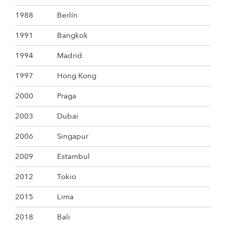
1988
Berlín
1991
Bangkok
1994
Madrid
1997
Hong Kong
2000
Praga
2003
Dubai
2006
Singapur
2009
Estambul
2012
Tokio
2015
Lima
2018
Bali