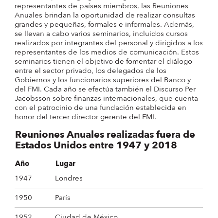
representantes de países miembros, las Reuniones
Anuales brindan la oportunidad de realizar consultas
grandes y pequeñas, formales e informales. Además,
se llevan a cabo varios seminarios, incluidos cursos
realizados por integrantes del personal y dirigidos a los
representantes de los medios de comunicación. Estos
seminarios tienen el objetivo de fomentar el diálogo
entre el sector privado, los delegados de los
Gobiernos y los funcionarios superiores del Banco y
del FMI. Cada año se efectúa también el Discurso Per
Jacobsson sobre finanzas internacionales, que cuenta
con el patrocinio de una fundación establecida en
honor del tercer director gerente del FMI.
Reuniones Anuales realizadas fuera de
Estados Unidos entre 1947 y 2018
Año
Lugar
1947
Londres
1950
París
1952
Ciudad de México